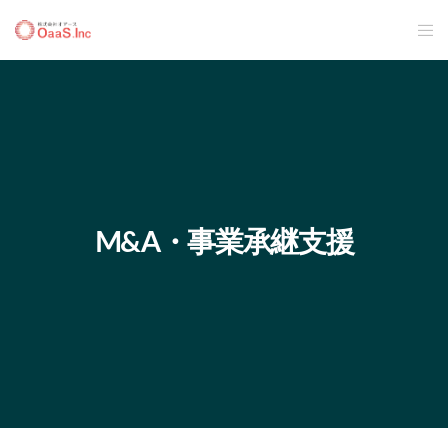
M&A・事業承継支援