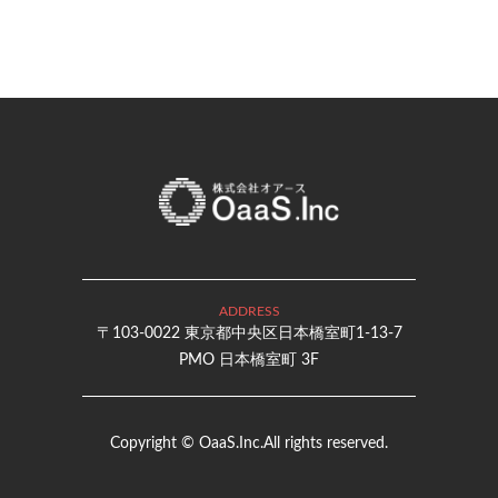
ADDRESS
〒103-0022 東京都中央区日本橋室町1-13-7
PMO 日本橋室町 3F
Copyright © OaaS.Inc.All rights reserved.